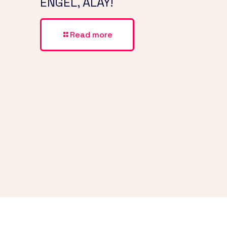
ENGEL, ALAY!
Read more