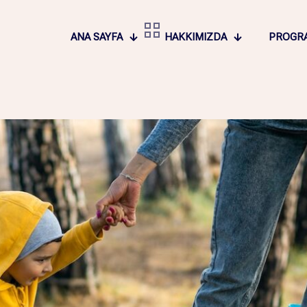
ANA SAYFA
HAKKIMIZDA
PROGR