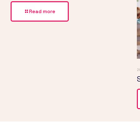
Read more
2