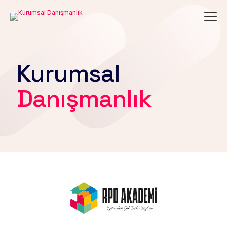
Kurumsal
Danışmanlık